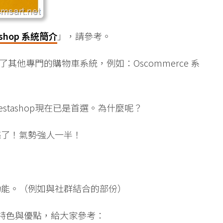
ashop 系統簡介
」，請參考。
放棄了其他專門的購物車系統，例如：Oscommerce 系
stashop現在已是首選。為什麼呢？
亮了！氣勢強人一半！
功能。（例如與社群結合的部份）
大特色與優點，給大家參考：