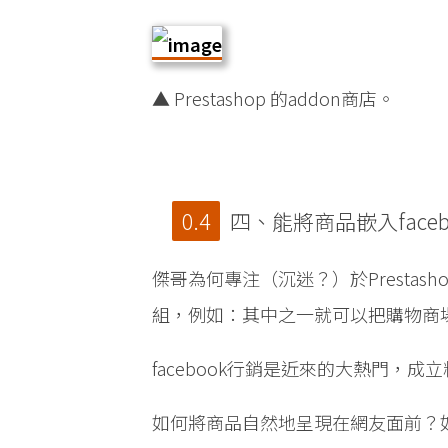
▲ Prestashop 的addon商店。
四、能將商品嵌入face
傑哥為何專注（沉迷？）於Prestash
組，例如：其中之一就可以把購物商
facebook行銷是近來的大熱門，
如何將商品自然地呈現在網友面前？如何