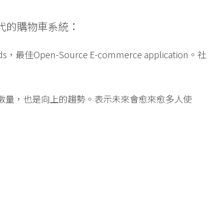
新一代的購物車系統：
ds，最佳Open-Source E-commerce application。社
字的數量，也是向上的趨勢。表示未來會愈來愈多人使