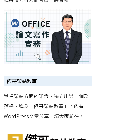
傑哥架站教室
我把架站方面的知識，獨立出另一個部
落格，稱為「傑哥架站教室」。內有
WordPress文章分享，請大家前往。