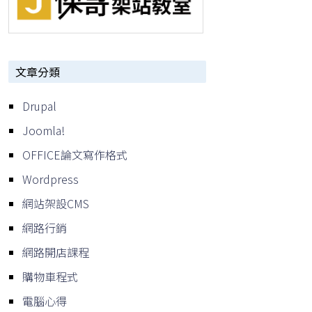
文章分類
Drupal
Joomla!
OFFICE論文寫作格式
Wordpress
網站架設CMS
網路行銷
網路開店課程
購物車程式
電腦心得