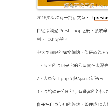
2016/08/20有一篇新文章，「
prest
自從接觸過 Prestashop之後，就
列、Ecshop等。
中大型網站的購物網站，傑哥認為 Pre
1、最大的原因是它的佈景實在太漂
2、大量使用php 5 與Ajax 最新語言。
3、原始碼是公開的；有豐富的外掛
傑哥把自身使用的經驗，整理成10