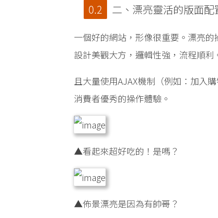
二、漂亮靈活的版面配
一個好的網站，形像很重要。漂亮的操作
設計美觀大方，邏輯性強，流程順利
且大量使用AJAX機制（例如：加入
消費者優秀的操作體驗。
▲看起來超好吃的！是嗎？
▲佈景漂亮是因為有帥哥？