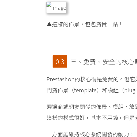
▲這樣的佈景，包包賣貴一點！
三、免費、安全的核心
Prestashop的核心碼是免費的。但它
門賣佈景（template）和模組（plug
週邊商或網友開發的佈景、模組，放到
這樣的模式很好，基本不用錢，但是
一方面能維持核心系統開發的動力，