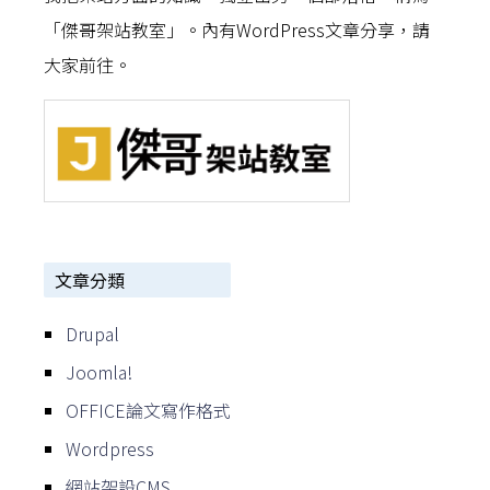
「傑哥架站教室」。內有WordPress文章分享，請
大家前往。
文章分類
Drupal
Joomla!
OFFICE論文寫作格式
Wordpress
網站架設CMS