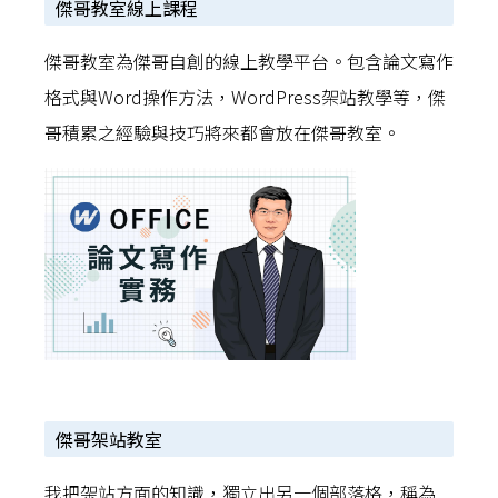
傑哥教室線上課程
傑哥教室為傑哥自創的線上教學平台。包含論文寫作
格式與Word操作方法，WordPress架站教學等，傑
哥積累之經驗與技巧將來都會放在傑哥教室。
傑哥架站教室
我把架站方面的知識，獨立出另一個部落格，稱為