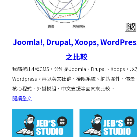
Joomla!, Drupal, Xoops, WordPres
之比較
我篩選出4種CMS，分別是Joomla、Drupal、Xoops，以
Wordpress。再以英文社群、權限系統、網站彈性、佈景
核心程式、外掛模組、中文支援等面向來比較。
閱讀全文