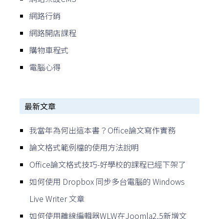
網路行銷
網路開店課程
購物車程式
電腦心得
最新文章
我當年為何出這本書？Office論文寫作實務
論文格式範例檔的使用方法說明
Office論文格式技巧-好學校的課程已經下架了
如何使用 Dropbox 同步多台電腦的 Windows
Live Writer 文章
如何使用離線編輯器WLW在Joomla2.5新增文