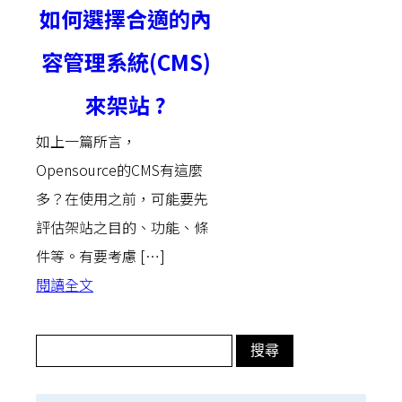
如何選擇合適的內
容管理系統(CMS)
來架站 ?
如上一篇所言，
Opensource的CMS有這麼
多？在使用之前，可能要先
評估架站之目的、功能、條
件等。有要考慮 […]
閱讀全文