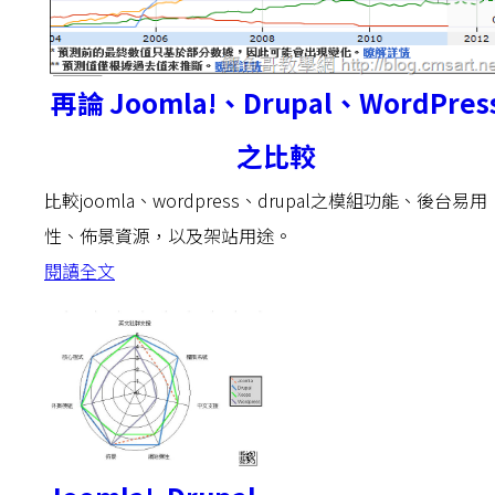
再論 Joomla!、Drupal、WordPres
之比較
比較joomla、wordpress、drupal之模組功能、後台易用
性、佈景資源，以及架站用途。
閱讀全文