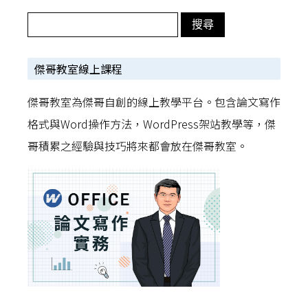
傑哥教室線上課程
傑哥教室為傑哥自創的線上教學平台。包含論文寫作
格式與Word操作方法，WordPress架站教學等，傑
哥積累之經驗與技巧將來都會放在傑哥教室。