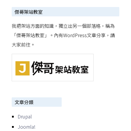
傑哥架站教室
我把架站方面的知識，獨立出另一個部落格，稱為
「傑哥架站教室」。內有WordPress文章分享，請
大家前往。
文章分類
Drupal
Joomla!