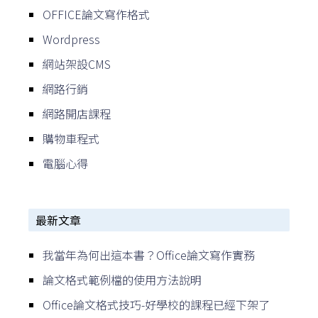
OFFICE論文寫作格式
Wordpress
網站架設CMS
網路行銷
網路開店課程
購物車程式
電腦心得
最新文章
我當年為何出這本書？Office論文寫作實務
論文格式範例檔的使用方法說明
Office論文格式技巧-好學校的課程已經下架了