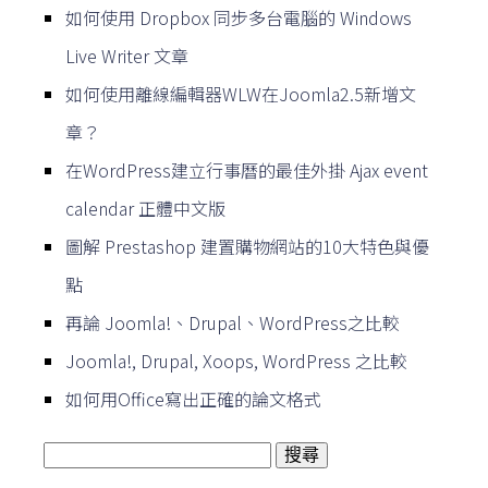
如何使用 Dropbox 同步多台電腦的 Windows
Live Writer 文章
如何使用離線編輯器WLW在Joomla2.5新增文
章？
在WordPress建立行事曆的最佳外掛 Ajax event
calendar 正體中文版
圖解 Prestashop 建置購物網站的10大特色與優
點
再論 Joomla!、Drupal、WordPress之比較
Joomla!, Drupal, Xoops, WordPress 之比較
如何用Office寫出正確的論文格式
搜
尋