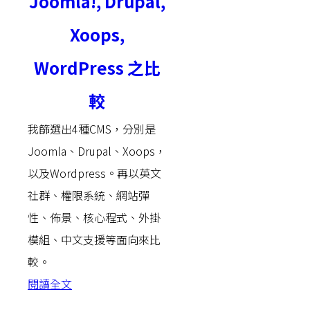
Joomla!, Drupal,
Xoops,
WordPress 之比
較
我篩選出4種CMS，分別是
Joomla、Drupal、Xoops，
以及Wordpress。再以英文
社群、權限系統、網站彈
性、佈景、核心程式、外掛
模組、中文支援等面向來比
較。
閱讀全文