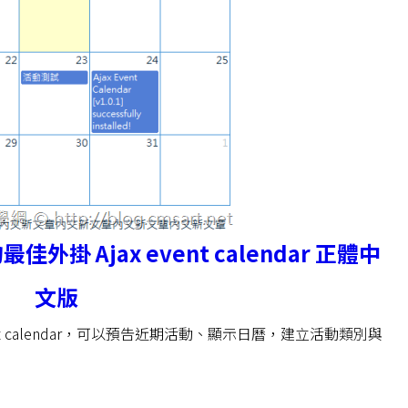
外掛 Ajax event calendar 正體中
文版
vent calendar，可以預告近期活動、顯示日曆，建立活動類別與