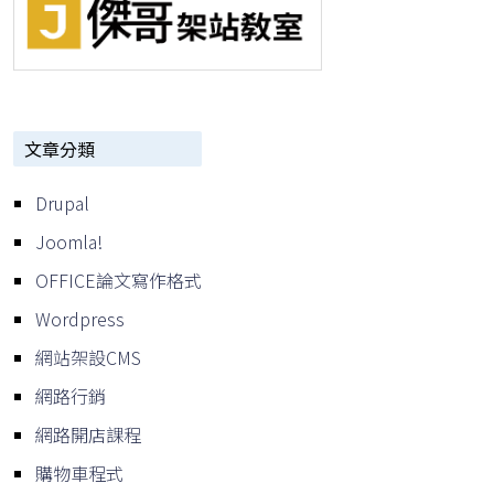
文章分類
Drupal
Joomla!
OFFICE論文寫作格式
Wordpress
網站架設CMS
網路行銷
網路開店課程
購物車程式