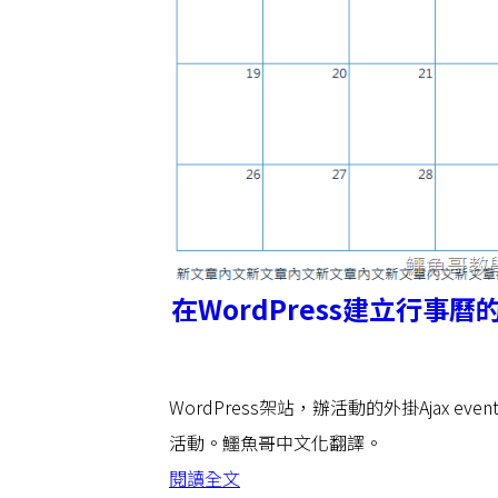
在WordPress建立行事曆的最佳
WordPress架站，辦活動的外掛Ajax e
活動。鱷魚哥中文化翻譯。
閱讀全文