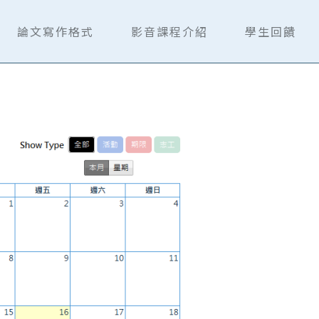
論文寫作格式
影音課程介紹
學生回饋