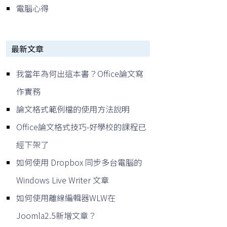
電腦心得
最新文章
我當年為何出這本書？Office論文寫
作實務
論文格式範例檔的使用方法說明
Office論文格式技巧-好學校的課程已
經下架了
如何使用 Dropbox 同步多台電腦的
Windows Live Writer 文章
如何使用離線編輯器WLW在
Joomla2.5新增文章？