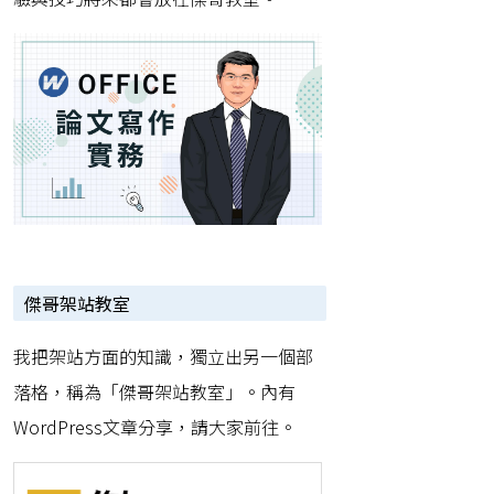
傑哥架站教室
我把架站方面的知識，獨立出另一個部
落格，稱為「傑哥架站教室」。內有
WordPress文章分享，請大家前往。