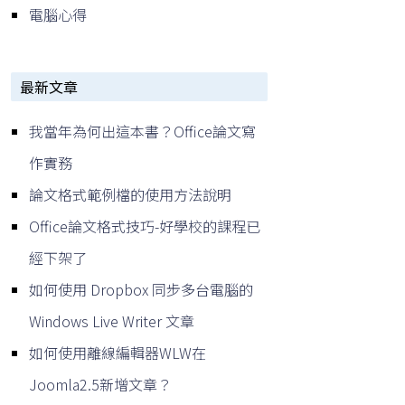
電腦心得
最新文章
我當年為何出這本書？Office論文寫
作實務
論文格式範例檔的使用方法說明
Office論文格式技巧-好學校的課程已
經下架了
如何使用 Dropbox 同步多台電腦的
Windows Live Writer 文章
如何使用離線編輯器WLW在
Joomla2.5新增文章？