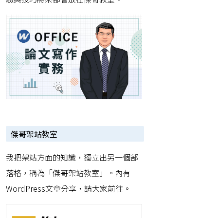
傑哥架站教室
我把架站方面的知識，獨立出另一個部
落格，稱為「傑哥架站教室」。內有
WordPress文章分享，請大家前往。