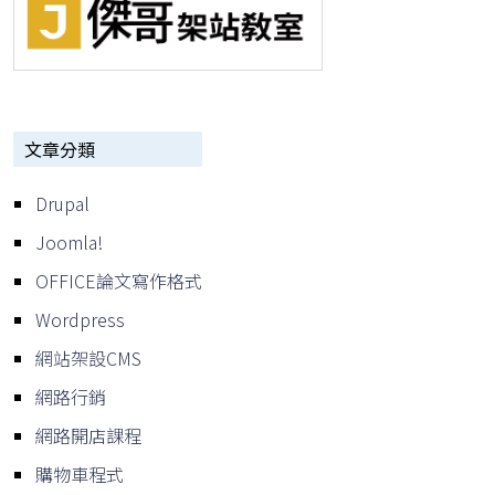
文章分類
Drupal
Joomla!
OFFICE論文寫作格式
Wordpress
網站架設CMS
網路行銷
網路開店課程
購物車程式