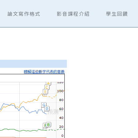
論文寫作格式
影音課程介紹
學生回饋