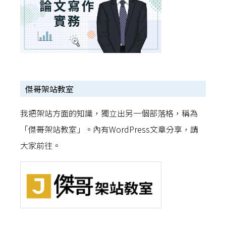
傑哥架站教室
我把架站方面的知識，獨立出另一個部落格，稱為
「傑哥架站教室」。內有WordPress文章分享，請
大家前往。