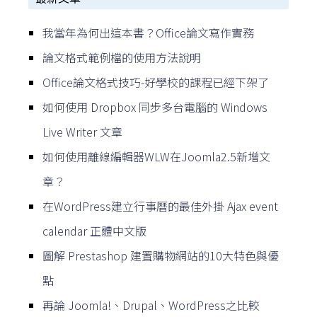
我當年為何出這本書？Office論文寫作實務
論文格式範例檔的使用方法說明
Office論文格式技巧-好學校的課程已經下架了
如何使用 Dropbox 同步多台電腦的 Windows
Live Writer 文章
如何使用離線編輯器WLW在Joomla2.5新增文
章？
在WordPress建立行事曆的最佳外掛 Ajax event
calendar 正體中文版
圖解 Prestashop 建置購物網站的10大特色與優
點
再論 Joomla!、Drupal、WordPress之比較