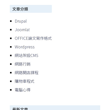
文章分類
Drupal
Joomla!
OFFICE論文寫作格式
Wordpress
網站架設CMS
網路行銷
網路開店課程
購物車程式
電腦心得
最新文章