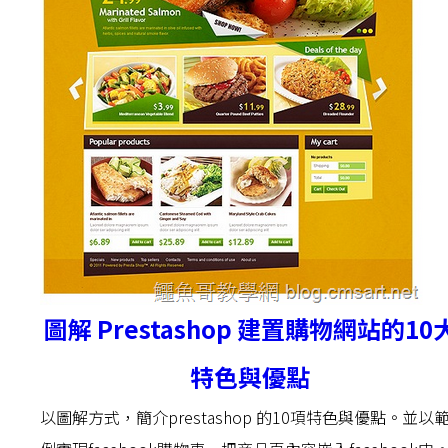
圖解 Prestashop 建置購物網站的10
特色與優點
以圖解方式，簡介prestashop 的10項特色與優點。並以