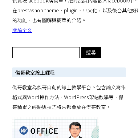
例實現facebook購物車，把商品頁內容嵌入facebook中
在prestashop theme、plugin、中文化，以及後台其他
的功能，也有圖解與簡單的介紹。
閱讀全文
傑哥教室線上課程
傑哥教室為傑哥自創的線上教學平台。包含論文寫作
格式與Word操作方法，WordPress架站教學等，傑
哥積累之經驗與技巧將來都會放在傑哥教室。