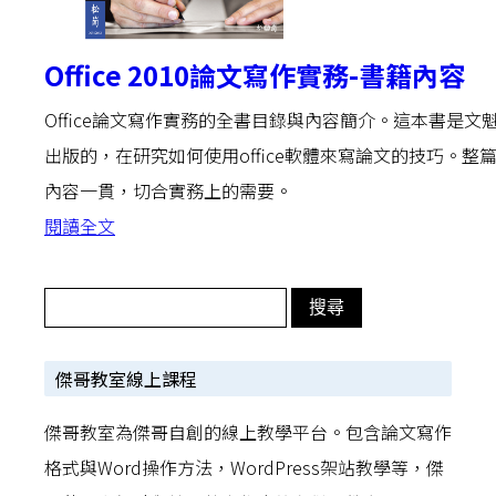
Office 2010論文寫作實務-書籍內容
Office論文寫作實務的全書目錄與內容簡介。這本書是文
出版的，在研究如何使用office軟體來寫論文的技巧。整
內容一貫，切合實務上的需要。
閱讀全文
傑哥教室線上課程
傑哥教室為傑哥自創的線上教學平台。包含論文寫作
格式與Word操作方法，WordPress架站教學等，傑