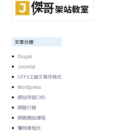
文章分類
Drupal
Joomla!
OFFICE論文寫作格式
Wordpress
網站架設CMS
網路行銷
網路開店課程
購物車程式