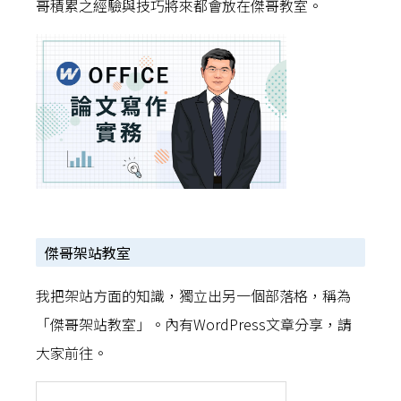
哥積累之經驗與技巧將來都會放在傑哥教室。
傑哥架站教室
我把架站方面的知識，獨立出另一個部落格，稱為
「傑哥架站教室」。內有WordPress文章分享，請
大家前往。