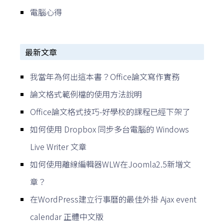
電腦心得
最新文章
我當年為何出這本書？Office論文寫作實務
論文格式範例檔的使用方法說明
Office論文格式技巧-好學校的課程已經下架了
如何使用 Dropbox 同步多台電腦的 Windows
Live Writer 文章
如何使用離線編輯器WLW在Joomla2.5新增文
章？
在WordPress建立行事曆的最佳外掛 Ajax event
calendar 正體中文版