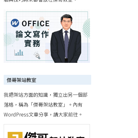
傑哥架站教室
我把架站方面的知識，獨立出另一個部
落格，稱為「傑哥架站教室」。內有
WordPress文章分享，請大家前往。