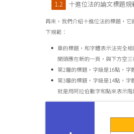
十進位法的論文標題規
再來，我們介紹十進位法的標題，它
下規範：
章的標題，和字體表示法完全相
開頭應在新的一頁，與下方空三
第2層的標題，字級是16點，
第3層的標題，字級是14點，
就是用阿拉伯數字和點來表示階