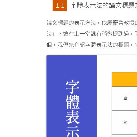
字體表示法的論文標題
論文標題的表示方法，依廖慶榮教授
法」，這在上一堂課有稍微提到過，
個，我們先介紹字體表示法的標題，