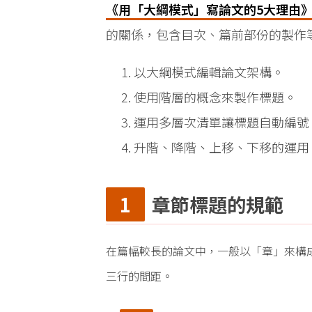
《用「大綱模式」寫論文的5大理由
的關係，包含目次、篇前部份的製作
以大綱模式編輯論文架構。
使用階層的概念來製作標題。
運用多層次清單讓標題自動編號
升階、降階、上移、下移的運用
章節標題的規範
在篇幅較長的論文中，一般以「章」來構
三行的間距。