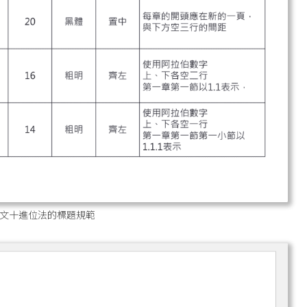
文十進位法的標題規範