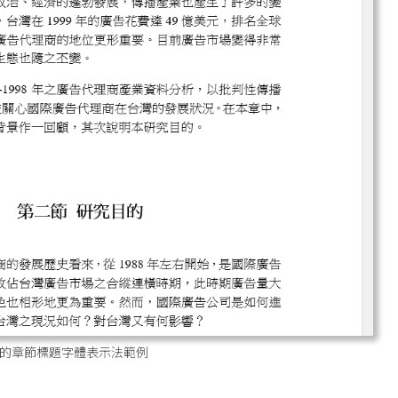
的章節標題字體表示法範例