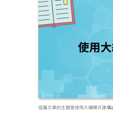
這篇文章的主題是使用大綱模式建構