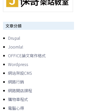
文章分類
Drupal
Joomla!
OFFICE論文寫作格式
Wordpress
網站架設CMS
網路行銷
網路開店課程
購物車程式
電腦心得