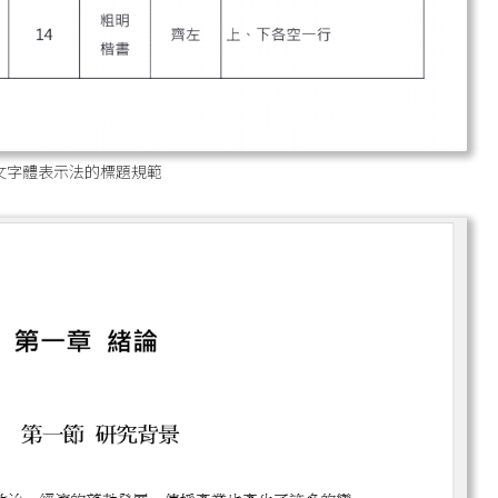
文字體表示法的標題規範